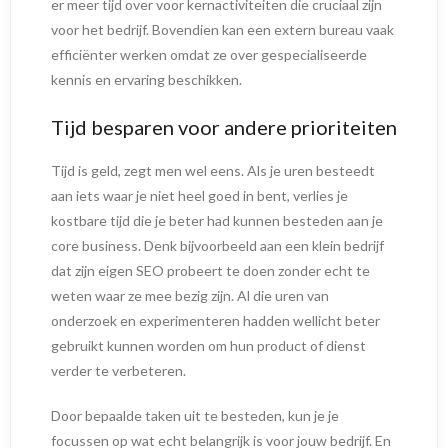
er meer tijd over voor kernactiviteiten die cruciaal zijn
voor het bedrijf. Bovendien kan een extern bureau vaak
efficiënter werken omdat ze over gespecialiseerde
kennis en ervaring beschikken.
Tijd besparen voor andere prioriteiten
Tijd is geld, zegt men wel eens. Als je uren besteedt
aan iets waar je niet heel goed in bent, verlies je
kostbare tijd die je beter had kunnen besteden aan je
core business. Denk bijvoorbeeld aan een klein bedrijf
dat zijn eigen SEO probeert te doen zonder echt te
weten waar ze mee bezig zijn. Al die uren van
onderzoek en experimenteren hadden wellicht beter
gebruikt kunnen worden om hun product of dienst
verder te verbeteren.
Door bepaalde taken uit te besteden, kun je je
focussen op wat echt belangrijk is voor jouw bedrijf. En