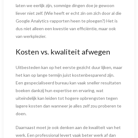
laten we eerlijk zijn, sommige dingen doe je gewoon
liever niet zelf. (Wie heeft er echt zin om zich door al die
Google Analytics-rapporten heen te ploegen?) Het is
dus niet alleen een kwestie van efficiëntie, maar ook
van werkplezier.
Kosten vs. kwaliteit afwegen
Uitbesteden kan op het eerste gezicht duur lijken, maar
het kan op lange termijn juist kostenbesparend zijn.
Een gespecialiseerd bureau kan vaak sneller resultaten
boeken dankzij hun expertise en ervaring, wat
uiteindelijk kan leiden tot hogere opbrengsten tegen
lagere kosten dan wanneer je alles zelf zou proberen te
doen.
Daarnaast moet je ook denken aan de kwaliteit van het
werk. Een professional levert vaak beter werk af dan