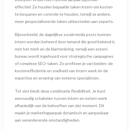
effectief. Ze houden bepaalde taken intern om kosten
te besparen en controle te houden, terwijl ze andere,
meer gespecialiseerde taken uitbesteden aan experts.
Bijvoorbeeld, de dagelijkse social media posts kunnen
intern worden beheerd door iemand die goed bekend is
met het merk en de klantenkring, terwijl een extern
bureau wordt ingehuurd voor strategische campagnes
of complexe SEO-taken. Zo profiteer je van beiden: de
kostenefficiëntie en snelheid van intern werk én de
expertise en ervaring van externe specialisten.
Tot slot biedt deze combinatie flexibiliteit. Je kunt
eenvoudig schakelen tussen intern en extern werk
afhankelijk van de behoeften van dat moment. Dit
maakt je marketingaanpak dynamisch en aanpasbaar
aan veranderende omstandigheden.