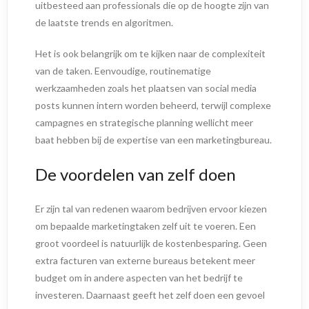
uitbesteed aan professionals die op de hoogte zijn van
de laatste trends en algoritmen.
Het is ook belangrijk om te kijken naar de complexiteit
van de taken. Eenvoudige, routinematige
werkzaamheden zoals het plaatsen van social media
posts kunnen intern worden beheerd, terwijl complexe
campagnes en strategische planning wellicht meer
baat hebben bij de expertise van een marketingbureau.
De voordelen van zelf doen
Er zijn tal van redenen waarom bedrijven ervoor kiezen
om bepaalde marketingtaken zelf uit te voeren. Een
groot voordeel is natuurlijk de kostenbesparing. Geen
extra facturen van externe bureaus betekent meer
budget om in andere aspecten van het bedrijf te
investeren. Daarnaast geeft het zelf doen een gevoel