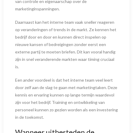
van controle en eigenaarschap over de
marketinginspanningen.
Daarnaast kan het interne team vaak sneller reageren
op veranderingen of trends in de markt. Ze kennen het
bedrijf door en door en kunnen direct inspelen op
nieuwe kansen of bedreigingen zonder eerst een
externe partij te moeten briefen. Dit kan vooral handig
zijn in snel veranderende markten waar timing cruciaal
is.
Een ander voordeel is dat het interne team veel leert
door zelf aan de slag te gaan met marketingtaken. Deze
kennis en ervaring kunnen op lange termijn waardevol
zijn voor het bedrijf. Training en ontwikkeling van
personeel kunnen zo gezien worden als een investering
in de toekomst.
Wanneer uitbesteden de