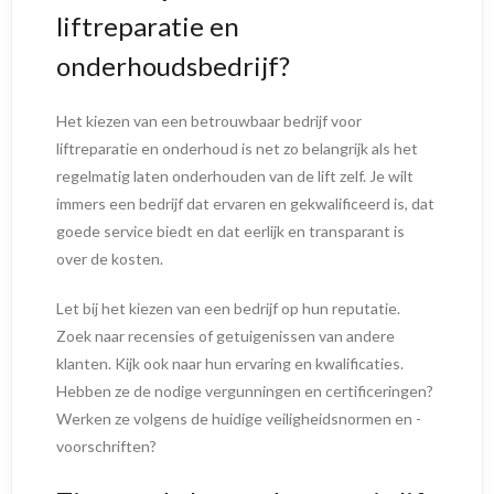
liftreparatie en
onderhoudsbedrijf?
Het kiezen van een betrouwbaar bedrijf voor
liftreparatie en onderhoud is net zo belangrijk als het
regelmatig laten onderhouden van de lift zelf. Je wilt
immers een bedrijf dat ervaren en gekwalificeerd is, dat
goede service biedt en dat eerlijk en transparant is
over de kosten.
Let bij het kiezen van een bedrijf op hun reputatie.
Zoek naar recensies of getuigenissen van andere
klanten. Kijk ook naar hun ervaring en kwalificaties.
Hebben ze de nodige vergunningen en certificeringen?
Werken ze volgens de huidige veiligheidsnormen en -
voorschriften?