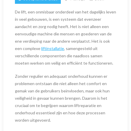
De lift, een onmisbaar onderdeel van het dagelijks leven
in veel gebouwen, is een systeem dat evenzeer
aandacht en zorg nodig heeft. Het is niet alleen een
eenvoudige machine die mensen en goederen van de
ene verdieping naar de andere verplaatst. Het is ook
een complexe
liftinstallatie
, samengesteld uit
verschillende componenten die naadloos samen
moeten werken om veilig en efficiënt te functioneren.
Zonder regulier en adequaat onderhoud kunnen er
problemen ontstaan die niet alleen het comfort en
gemak van de gebruikers beïnvloeden, maar ook hun
veiligheid in gevaar kunnen brengen. Daarom is het
cruciaal om te begrijpen waarom liftreparatie en
onderhoud essentieel zijn en hoe deze processen
worden uitgevoerd.