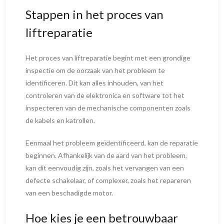
Stappen in het proces van
liftreparatie
Het proces van liftreparatie begint met een grondige
inspectie om de oorzaak van het probleem te
identificeren. Dit kan alles inhouden, van het
controleren van de elektronica en software tot het
inspecteren van de mechanische componenten zoals
de kabels en katrollen.
Eenmaal het probleem geïdentificeerd, kan de reparatie
beginnen. Afhankelijk van de aard van het probleem,
kan dit eenvoudig zijn, zoals het vervangen van een
defecte schakelaar, of complexer, zoals het repareren
van een beschadigde motor.
Hoe kies je een betrouwbaar