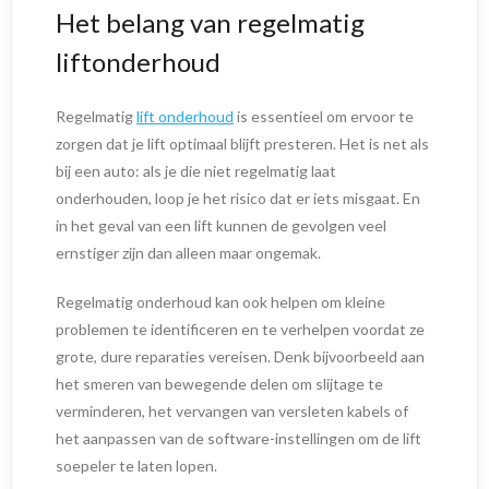
Het belang van regelmatig
liftonderhoud
Regelmatig
lift onderhoud
is essentieel om ervoor te
zorgen dat je lift optimaal blijft presteren. Het is net als
bij een auto: als je die niet regelmatig laat
onderhouden, loop je het risico dat er iets misgaat. En
in het geval van een lift kunnen de gevolgen veel
ernstiger zijn dan alleen maar ongemak.
Regelmatig onderhoud kan ook helpen om kleine
problemen te identificeren en te verhelpen voordat ze
grote, dure reparaties vereisen. Denk bijvoorbeeld aan
het smeren van bewegende delen om slijtage te
verminderen, het vervangen van versleten kabels of
het aanpassen van de software-instellingen om de lift
soepeler te laten lopen.