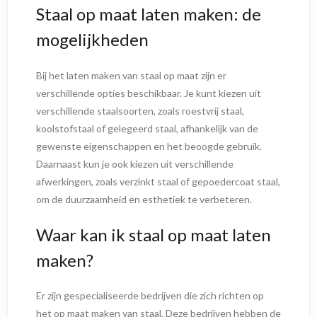
Staal op maat laten maken: de
mogelijkheden
Bij het laten maken van staal op maat zijn er
verschillende opties beschikbaar. Je kunt kiezen uit
verschillende staalsoorten, zoals roestvrij staal,
koolstofstaal of gelegeerd staal, afhankelijk van de
gewenste eigenschappen en het beoogde gebruik.
Daarnaast kun je ook kiezen uit verschillende
afwerkingen, zoals verzinkt staal of gepoedercoat staal,
om de duurzaamheid en esthetiek te verbeteren.
Waar kan ik staal op maat laten
maken?
Er zijn gespecialiseerde bedrijven die zich richten op
het op maat maken van staal. Deze bedrijven hebben de