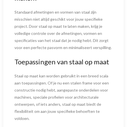
Standaard afmetingen en vormen van staal zijn
misschien niet altijd geschikt voor jouw specifieke
project. Door staal op maat te laten maken, krijg je
volledige controle over de afmetingen, vormen en
specificaties van het staal dat je nodig hebt. Dit zorgt
voor een perfecte pasvorm en minimaliseert verspilling.
Toepassingen van staal op maat
Staal op maat kan worden gebruikt in een breed scala
aan toepassingen. Of je nu een stalen frame voor een
constructie nodig hebt, aangepaste onderdelen voor
machines, speciale profielen voor architecturale
ontwerpen, of iets anders, staal op maat biedt de
flexibiliteit om aan jouw specifieke behoeften te
voldoen.