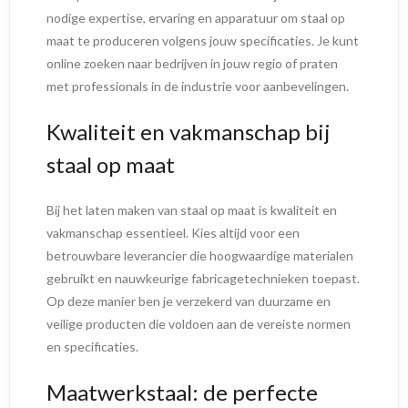
nodige expertise, ervaring en apparatuur om staal op
maat te produceren volgens jouw specificaties. Je kunt
online zoeken naar bedrijven in jouw regio of praten
met professionals in de industrie voor aanbevelingen.
Kwaliteit en vakmanschap bij
staal op maat
Bij het laten maken van staal op maat is kwaliteit en
vakmanschap essentieel. Kies altijd voor een
betrouwbare leverancier die hoogwaardige materialen
gebruikt en nauwkeurige fabricagetechnieken toepast.
Op deze manier ben je verzekerd van duurzame en
veilige producten die voldoen aan de vereiste normen
en specificaties.
Maatwerkstaal: de perfecte