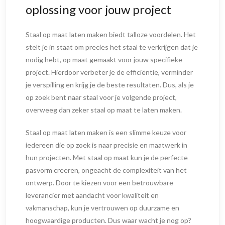
oplossing voor jouw project
Staal op maat laten maken biedt talloze voordelen. Het
stelt je in staat om precies het staal te verkrijgen dat je
nodig hebt, op maat gemaakt voor jouw specifieke
project. Hierdoor verbeter je de efficiëntie, verminder
je verspilling en krijg je de beste resultaten. Dus, als je
op zoek bent naar staal voor je volgende project,
overweeg dan zeker staal op maat te laten maken.
Staal op maat laten maken is een slimme keuze voor
iedereen die op zoek is naar precisie en maatwerk in
hun projecten. Met staal op maat kun je de perfecte
pasvorm creëren, ongeacht de complexiteit van het
ontwerp. Door te kiezen voor een betrouwbare
leverancier met aandacht voor kwaliteit en
vakmanschap, kun je vertrouwen op duurzame en
hoogwaardige producten. Dus waar wacht je nog op?