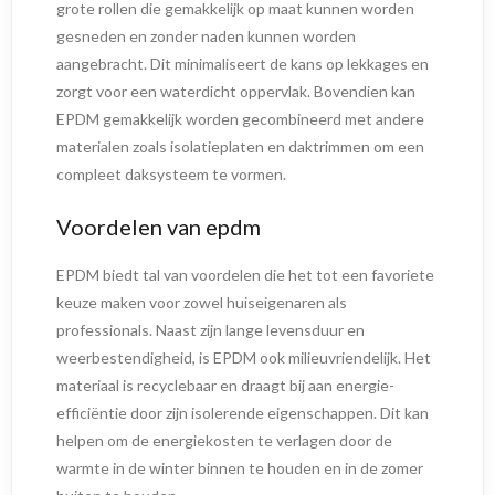
grote rollen die gemakkelijk op maat kunnen worden
gesneden en zonder naden kunnen worden
aangebracht. Dit minimaliseert de kans op lekkages en
zorgt voor een waterdicht oppervlak. Bovendien kan
EPDM gemakkelijk worden gecombineerd met andere
materialen zoals isolatieplaten en daktrimmen om een
compleet daksysteem te vormen.
Voordelen van epdm
EPDM biedt tal van voordelen die het tot een favoriete
keuze maken voor zowel huiseigenaren als
professionals. Naast zijn lange levensduur en
weerbestendigheid, is EPDM ook milieuvriendelijk. Het
materiaal is recyclebaar en draagt bij aan energie-
efficiëntie door zijn isolerende eigenschappen. Dit kan
helpen om de energiekosten te verlagen door de
warmte in de winter binnen te houden en in de zomer