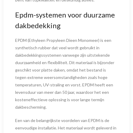
Epdm-systemen voor duurzame
dakbedekking
EPDM (Ethyleen Propyleen Dieen Monomeer) is een
synthetisch rubber dat veel wordt gebruikt in
dakbedekkingssystemen vanwege zijn uitstekende
duurzaamheid en flexibiliteit. Dit materiaal is bijzonder
geschikt voor platte daken, omdat het bestand is
tegen extreme weersomstandigheden zoals hoge
temperaturen, UV-straling en vorst. EPDM heeft een
levensduur van meer dan 50 jaar, waardoor het een
kosteneffectieve oplossing is voor lange termijn
dakbescherming.
Een van de belangrijkste voordelen van EPDM is de
eenvoudige installatie. Het materiaal wordt geleverd in