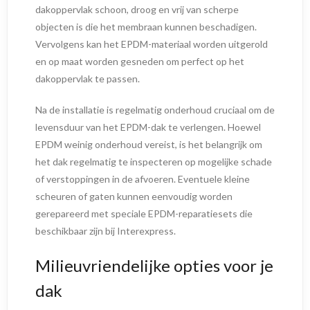
dakoppervlak schoon, droog en vrij van scherpe
objecten is die het membraan kunnen beschadigen.
Vervolgens kan het EPDM-materiaal worden uitgerold
en op maat worden gesneden om perfect op het
dakoppervlak te passen.
Na de installatie is regelmatig onderhoud cruciaal om de
levensduur van het EPDM-dak te verlengen. Hoewel
EPDM weinig onderhoud vereist, is het belangrijk om
het dak regelmatig te inspecteren op mogelijke schade
of verstoppingen in de afvoeren. Eventuele kleine
scheuren of gaten kunnen eenvoudig worden
gerepareerd met speciale EPDM-reparatiesets die
beschikbaar zijn bij Interexpress.
Milieuvriendelijke opties voor je
dak