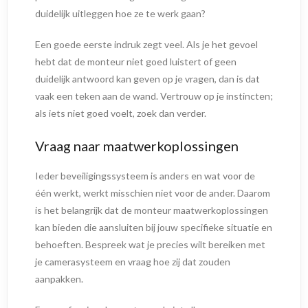
duidelijk uitleggen hoe ze te werk gaan?
Een goede eerste indruk zegt veel. Als je het gevoel
hebt dat de monteur niet goed luistert of geen
duidelijk antwoord kan geven op je vragen, dan is dat
vaak een teken aan de wand. Vertrouw op je instincten;
als iets niet goed voelt, zoek dan verder.
Vraag naar maatwerkoplossingen
Ieder beveiligingssysteem is anders en wat voor de
één werkt, werkt misschien niet voor de ander. Daarom
is het belangrijk dat de monteur maatwerkoplossingen
kan bieden die aansluiten bij jouw specifieke situatie en
behoeften. Bespreek wat je precies wilt bereiken met
je camerasysteem en vraag hoe zij dat zouden
aanpakken.